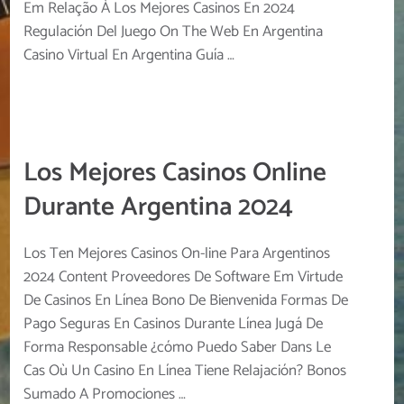
Em Relação À Los Mejores Casinos En 2024
Regulación Del Juego On The Web En Argentina
Casino Virtual En Argentina Guía …
Los Mejores Casinos Online
Durante Argentina 2024
Los Ten Mejores Casinos On-line Para Argentinos
2024 Content Proveedores De Software Em Virtude
De Casinos En Línea Bono De Bienvenida Formas De
Pago Seguras En Casinos Durante Línea Jugá De
Forma Responsable ¿cómo Puedo Saber Dans Le
Cas Où Un Casino En Línea Tiene Relajación? Bonos
Sumado A Promociones …